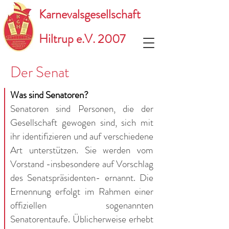
Karnevalsgesellschaft
Hiltrup e.V. 2007
Der Senat
Was sind Senatoren?
Senatoren sind Personen, die der
Gesellschaft gewogen sind, sich mit
ihr identifizieren und auf verschiedene
Art unterstützen. Sie werden vom
Vorstand -insbesondere auf Vorschlag
des Senatspräsidenten- ernannt. Die
Ernennung erfolgt im Rahmen einer
offiziellen sogenannten
Senatorentaufe. Üblicherweise erhebt