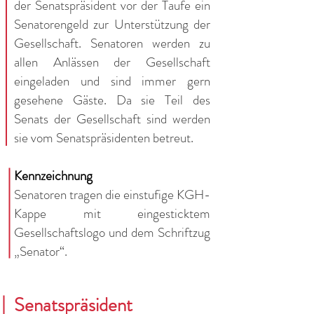
der Senatspräsident vor der Taufe ein
Senatorengeld zur Unterstützung der
Gesellschaft. Senatoren werden zu
allen Anlässen der Gesellschaft
eingeladen und sind immer gern
gesehene Gäste. Da sie Teil des
Senats der Gesellschaft sind werden
sie vom Senatspräsidenten betreut.
Kennzeichnung
Senatoren tragen die einstufige KGH-
Kappe mit eingesticktem
Gesellschaftslogo und dem Schriftzug
„Senator“.
Senatspräsident