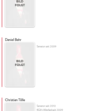
Daniel Bahr
Senator seit 2009
Christian Tölle
Senator seit 2010
KGH-Mitglied seit 2009