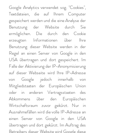
Google Analytics verwendet sog. "Cookies",
Textdateien, die auf Ihrem Computer
gespeichert werden und die eine Analyse der
Benutzung der Website durch Sie
ermöglichen. Die durch den Cookie
erzeugten Informationen über Ihre
Benutzung dieser Website werden in der
Regel an einen Server von Google in den
USA übertragen und dort gespeichert. Im
Falle der Aktivierung der IP-Anonymisierung
auf dieser Webseite wird Ihre IP-Adresse
von Google jedoch innerhalb von
Mitgliedstaaten der Europäischen Union
oder in anderen Vertragsstaaten des
Abkommens über den Europäischen
Wirtschaftsraum zuvor gekürzt. Nur in
Ausnahmefällen wird die volle IP-Adresse an
einen Server von Google in den USA
übertragen und dort gekürzt. Im Auftrag des
Betreibers dieser Website wird Google diese