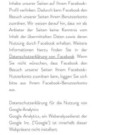
Inhalte unserer Seiten auf Ihrem Facebook-
Profil verlinken. Dadurch kann Facebook den
Besuch unserer Seiten Ihrem Benutzerkonto
zuordnen. Wir weisen darauf hin, dass wir als
Anbieter der Seiten keine Kenntnis vom
Inhalt der übermittelten Daten sowie deren
Nutzung durch Facebook erhalten. Weitere
Informationen hierzu finden Sie in der
Datenschutzerklärung von Facebook
. Wenn
Sie nicht wünschen, dass Facebook den
Besuch unserer Seiten Ihrem Facebook-
Nutzerkonto zuordnen kann, loggen Sie sich
bitte aus Ihrem Facebook-Benutzerkonto
aus.
Datenschutzerklärung für die Nutzung von
Google Analytics
Google Analytics, ein Webanalysedienst der
Google Inc. ("Google") ist innerhalb dieser
Webpräsenz nicht installiert.