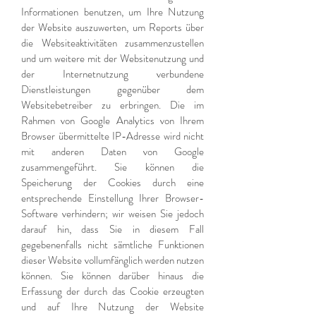
Informationen benutzen, um Ihre Nutzung
der Website auszuwerten, um Reports über
die Websiteaktivitäten zusammenzustellen
und um weitere mit der Websitenutzung und
der Internetnutzung verbundene
Dienstleistungen gegenüber dem
Websitebetreiber zu erbringen. Die im
Rahmen von Google Analytics von Ihrem
Browser übermittelte IP-Adresse wird nicht
mit anderen Daten von Google
zusammengeführt. Sie können die
Speicherung der Cookies durch eine
entsprechende Einstellung Ihrer Browser-
Software verhindern; wir weisen Sie jedoch
darauf hin, dass Sie in diesem Fall
gegebenenfalls nicht sämtliche Funktionen
dieser Website vollumfänglich werden nutzen
können. Sie können darüber hinaus die
Erfassung der durch das Cookie erzeugten
und auf Ihre Nutzung der Website