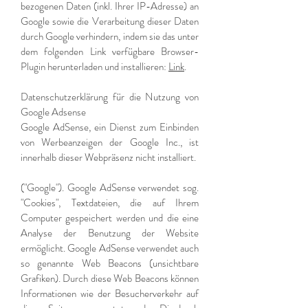
bezogenen Daten (inkl. Ihrer IP-Adresse) an
Google sowie die Verarbeitung dieser Daten
durch Google verhindern, indem sie das unter
dem folgenden Link verfügbare Browser-
Plugin herunterladen und installieren:
Link
.
Datenschutzerklärung für die Nutzung von
Google Adsense
Google AdSense, ein Dienst zum Einbinden
von Werbeanzeigen der Google Inc., ist
innerhalb dieser Webpräsenz nicht installiert.
("Google"). Google AdSense verwendet sog.
"Cookies", Textdateien, die auf Ihrem
Computer gespeichert werden und die eine
Analyse der Benutzung der Website
ermöglicht. Google AdSense verwendet auch
so genannte Web Beacons (unsichtbare
Grafiken). Durch diese Web Beacons können
Informationen wie der Besucherverkehr auf