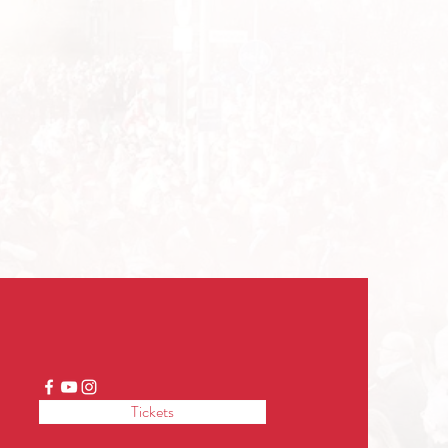
Tickets