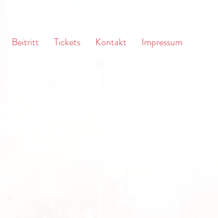
Beitritt
Tickets
Kontakt
Impressum