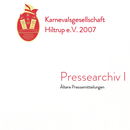
Karnevalsgesellschaft
Hiltrup e.V. 2007
Pressearchiv I
Ältere Pressemitteilungen